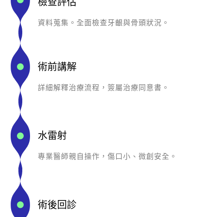
檢查評估
資料蒐集。全面檢查牙齦與骨頭狀況。
術前講解
詳細解釋治療流程，簽屬治療同意書。
水雷射
專業醫師親自操作，傷口小、微創安全。
術後回診