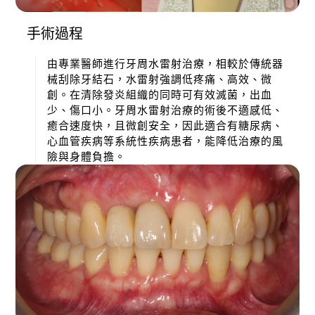
手術過程
由專業醫師進行牙周水雷射治療，相較於傳統器
械刮除牙結石，水雷射強調低疼痛、高效、微
創。在清除發炎組織的同時可有效滅菌，出血
少、傷口小。牙周水雷射治療的術後不適感低、
癒合速度快，且微創安全，因此適合有糖尿病、
心血管疾病等系統性疾病患者，能降低治療的風
險與身體負擔。