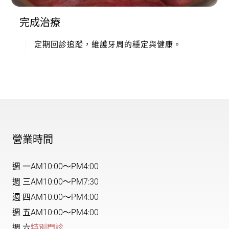
完成治療
定期回診追蹤，維護牙周的穩定與健康。
營業時間
週 一
AM10:00～PM4:00
週 三
AM10:00～PM7:30
週 四
AM10:00～PM4:00
週 五
AM10:00～PM4:00
週 六
特別門診