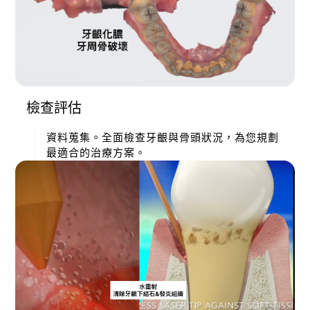
檢查評估
資料蒐集。全面檢查牙齦與骨頭狀況，為您規劃
最適合的治療方案。