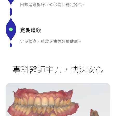
回診追蹤拆線，確保傷口穩定癒合。
定期追蹤
定期檢查，維護牙齒與牙周健康。
專科醫師主刀，快速安心