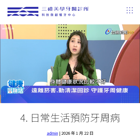
4. 日常生活預防牙周病
admin
|
2026 年 1 月 22 日