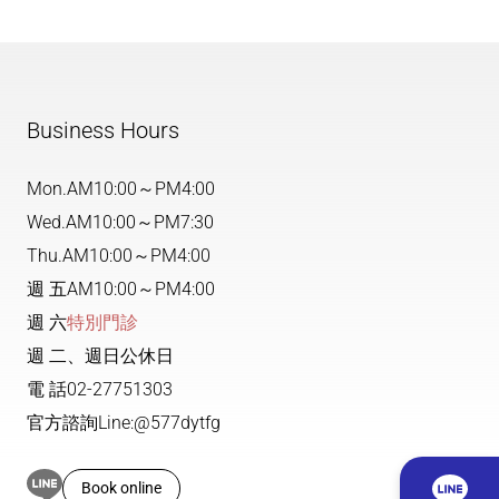
Business Hours
Mon.
AM10:00～PM4:00
Wed.
AM10:00～PM7:30
Thu.
AM10:00～PM4:00
週 五
AM10:00～PM4:00
週 六
特別門診
週 二、週日公休日
電 話
02-27751303
官方諮詢
Line:@577dytfg
Book online