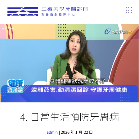
4. 日常生活預防牙周病
admin
|
2026 年 1 月 22 日