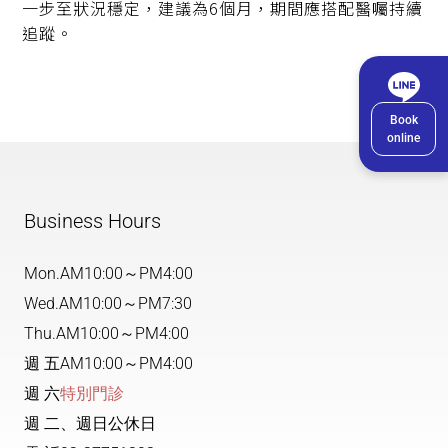
一步至狀況穩定，建議為6個月，期間應搭配醫囑持續
追蹤。
Book
online
Business Hours
Mon.
AM10:00～PM4:00
Wed.
AM10:00～PM7:30
Thu.
AM10:00～PM4:00
週 五
AM10:00～PM4:00
週 六
特別門診
週 二、週日公休日