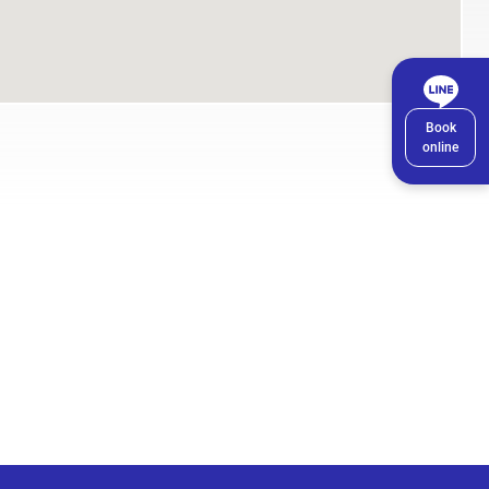
Book
online