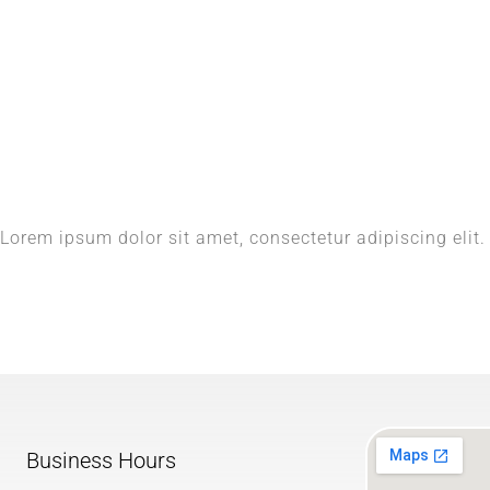
Lorem ipsum dolor sit amet, consectetur adipiscing elit. 
Business Hours