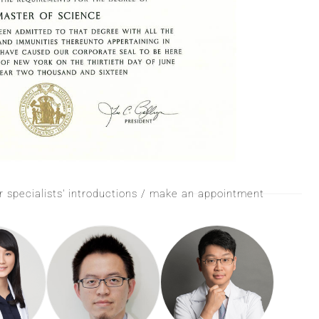
er specialists' introductions / make an appointment