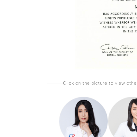
Click on the picture to view oth